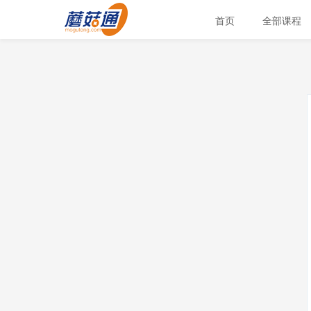
首页
全部课程