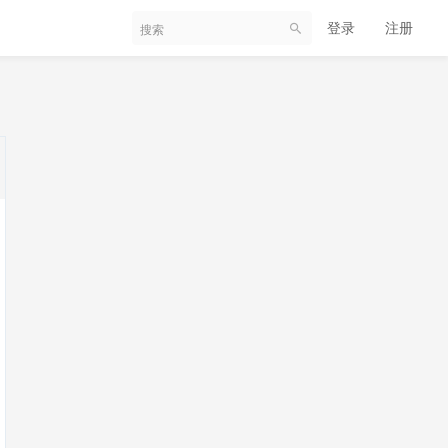
登录
注册