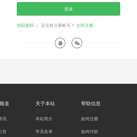
登录
找回密码
|
还没有注册帐号？
立即注册
频道
关于本站
帮助信息
资讯
本站简介
如何注册
公告
学员名单
如何付款