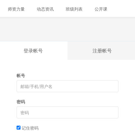
师资力量
动态资讯
班级列表
公开课
登录帐号
注册帐号
帐号
密码
记住密码