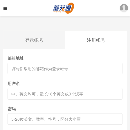
登录帐号
注册帐号
邮箱地址
用户名
密码