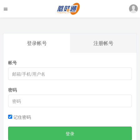
登录帐号
注册帐号
帐号
密码
记住密码
登录