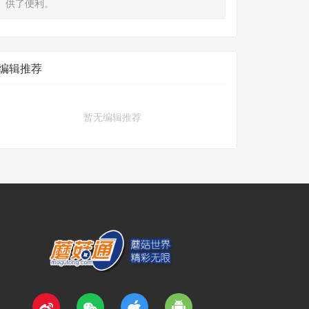
供了便利。
编辑推荐
暂无编辑推荐