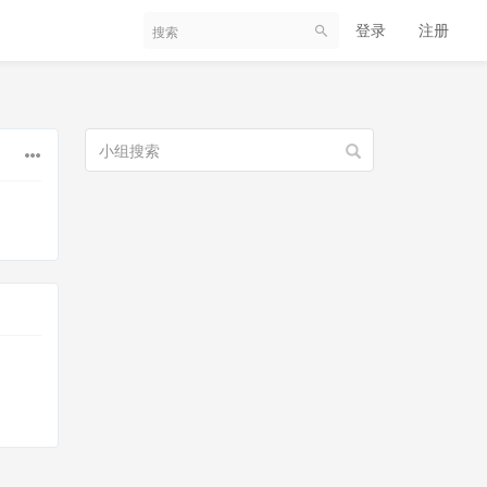
登录
注册