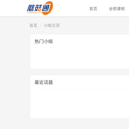
首页
全部课程
首页
小组主页
热门小组
最近话题