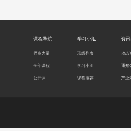
课程导航
学习小组
资讯
师资力量
班级列表
动态
全部课程
学习小组
通知
公开课
课程推荐
产业