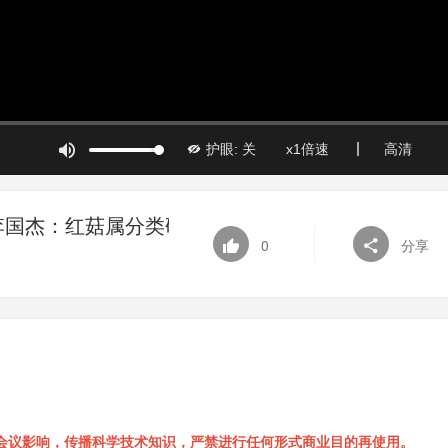
李国杰：红菇属分类研究
0
分享
会议影响，传播科学技术知识，严禁进行任何形式商业目的再使用。