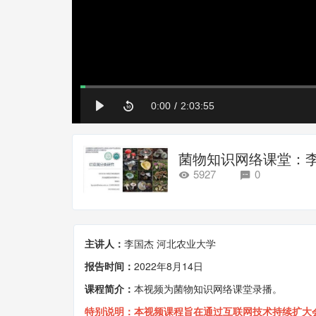
菌物知识网络课堂：
5927
0
主讲人：
李国杰
河北农业大学
报告时间：
2022年8月14日
课程简介：
本视频为菌物知识网络课堂录播。
特别说明：本视频课程旨在通过互联网技术持续扩大