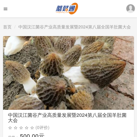
首页
中国汉江菌谷产业高质量发展暨2024第八届全国羊肚菌大会
中国汉江菌谷产业高质量发展暨2024第八届全国羊肚菌
大会
(0评价)
500.00元
价格：