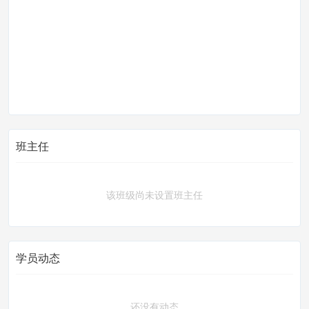
班主任
该班级尚未设置班主任
学员动态
还没有动态