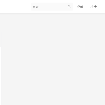
登录
注册