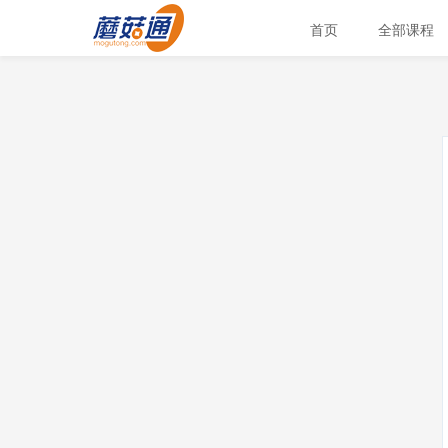
首页
全部课程