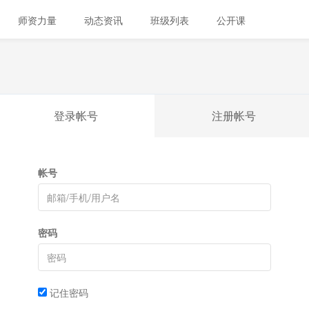
师资力量
动态资讯
班级列表
公开课
登录帐号
注册帐号
帐号
密码
记住密码