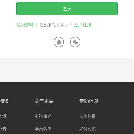
登录
找回密码
|
还没有注册帐号？
立即注册
频道
关于本站
帮助信息
资讯
本站简介
如何注册
公告
学员名单
如何付款