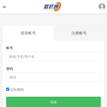
登录帐号
注册帐号
帐号
密码
记住密码
登录