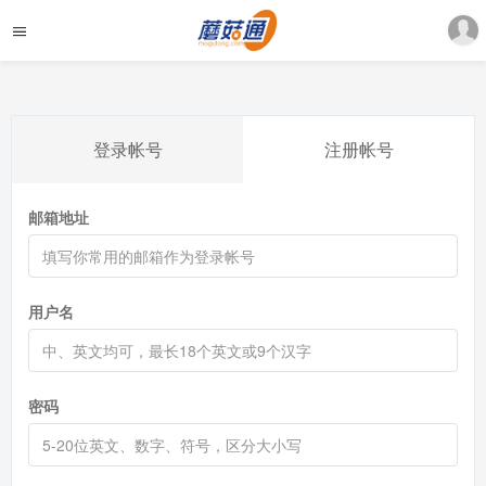
登录帐号
注册帐号
邮箱地址
用户名
密码