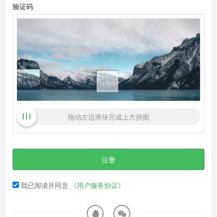
验证码
拖动左边滑块完成上方拼图
注册
我已阅读并同意
《用户服务协议》