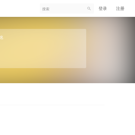
登录
注册
名